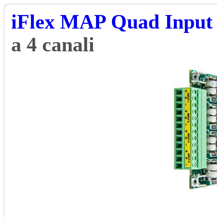
iFlex MAP Quad Input
a 4 canali