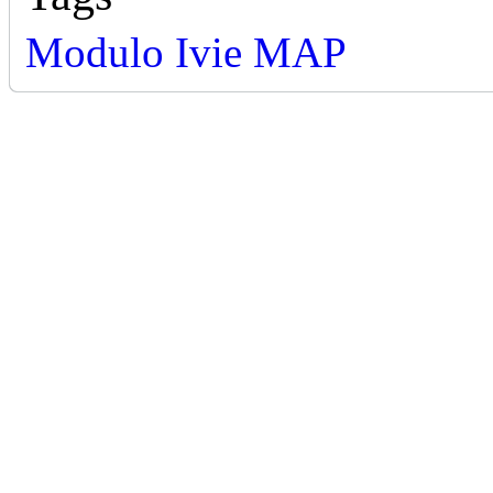
Modulo Ivie MAP