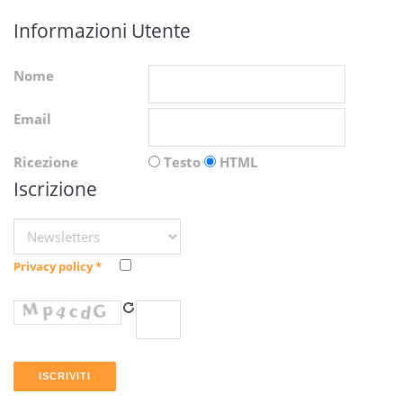
Informazioni Utente
Nome
Email
Ricezione
Testo
HTML
Iscrizione
Privacy policy
*