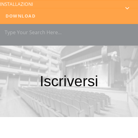
INSTALLAZIONI
DOWNLOAD
Iscriversi