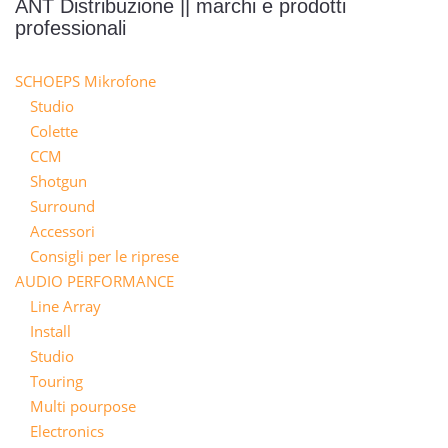
ANT Distribuzione || marchi e prodotti
professionali
SCHOEPS Mikrofone
Studio
Colette
CCM
Shotgun
Surround
Accessori
Consigli per le riprese
AUDIO PERFORMANCE
Line Array
Install
Studio
Touring
Multi pourpose
Electronics