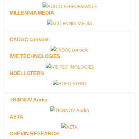
MILLENNIA MEDIA
CADAC console
IVIE TECHNOLOGIES
HOELLSTERN
TRINNOV Audio
AETA
CHEVIN RESEARCH