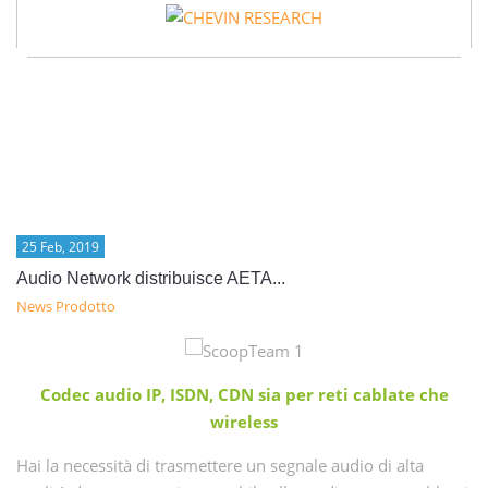
25 Feb, 2019
Audio Network distribuisce AETA...
News Prodotto
Codec audio IP, ISDN, CDN sia per reti cablate che
wireless
Hai la necessità di trasmettere un segnale audio di alta