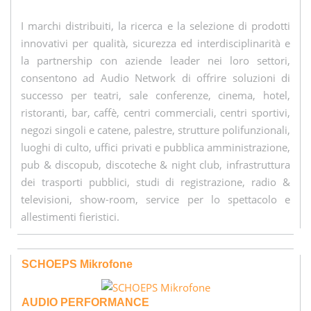
I marchi distribuiti, la ricerca e la selezione di prodotti
innovativi per qualità, sicurezza ed interdisciplinarità e
la partnership con aziende leader nei loro settori,
consentono ad Audio Network di offrire soluzioni di
successo per teatri, sale conferenze, cinema, hotel,
ristoranti, bar, caffè, centri commerciali, centri sportivi,
negozi singoli e catene, palestre, strutture polifunzionali,
luoghi di culto, uffici privati e pubblica amministrazione,
pub & discopub, discoteche & night club, infrastruttura
dei trasporti pubblici, studi di registrazione, radio &
televisioni, show-room, service per lo spettacolo e
allestimenti fieristici.
SCHOEPS Mikrofone
AUDIO PERFORMANCE