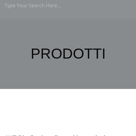
PRODOTTI