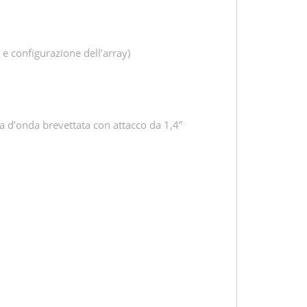
 e configurazione dell’array)
 d’onda brevettata con attacco da 1,4”