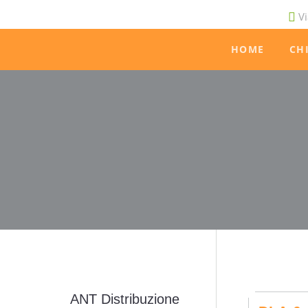
Vi
HOME
CH
ANT Distribuzione