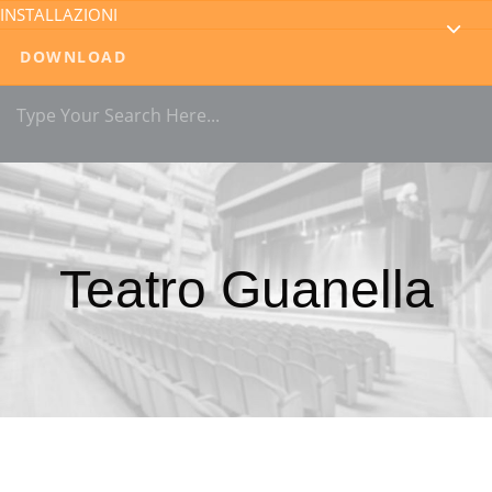
INSTALLAZIONI
DOWNLOAD
Teatro Guanella