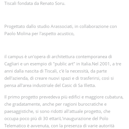
Tiscali fondata da Renato Soru.
Progettato dallo studio Arassociati, in collaborazione con
Paolo Molina per l'aspetto acustico,
il campus è un'opera di architettura contemporanea di
Cagliari e un esempio di "public art" in Italia.Nel 2001, a tre
anni dalla nascita di Tiscali, c'è la necessità, da parte
dell'azienda, di creare nuovi spazi e di trasferirsi, così si
pensa all'area industriale del Casic di Sa Illetta.
Il primo progetto prevedeva più edifici e maggiore cubatura,
che gradatamente, anche per ragioni burocratiche e
paesaggistiche, si sono ridotti all'attuale progetto, che
occupa poco più di 30 ettariL'inaugurazione del Polo
Telematico è avvenuta, con la presenza di varie autorità