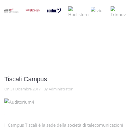
Tiscali Campus
On 31 Dicembre 2017
By
Administrator
.
Il Campus Tiscali è la sede della società di telecomunicazioni