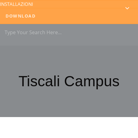
INSTALLAZIONI
DOWNLOAD
Tiscali Campus