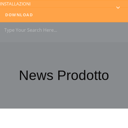
INSTALLAZIONI
DOWNLOAD
News Prodotto