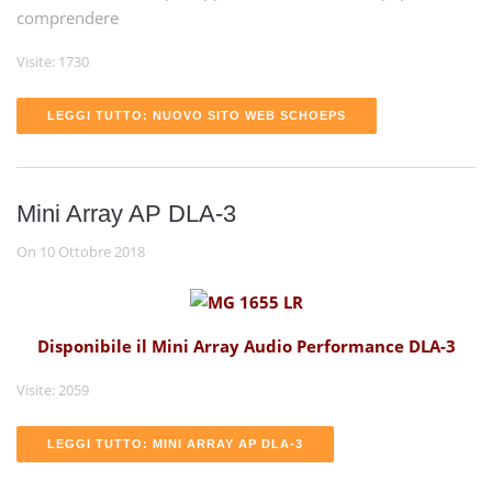
comprendere
Visite: 1730
LEGGI TUTTO: NUOVO SITO WEB SCHOEPS
Mini Array AP DLA-3
On 10 Ottobre 2018
Disponibile il Mini Array Audio Performance DLA-3
Visite: 2059
LEGGI TUTTO: MINI ARRAY AP DLA-3