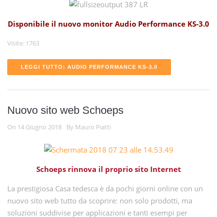
Disponibile il nuovo monitor Audio Performance KS-3.0
Visite: 1763
LEGGI TUTTO: AUDIO PERFORMANCE KS-3.0
Nuovo sito web Schoeps
On 14 Giugno 2018
By Mauro Piatti
Schoeps rinnova il proprio sito Internet
La prestigiosa Casa tedesca è da pochi giorni online con un
nuovo sito web tutto da scoprire: non solo prodotti, ma
soluzioni suddivise per applicazioni e tanti esempi per