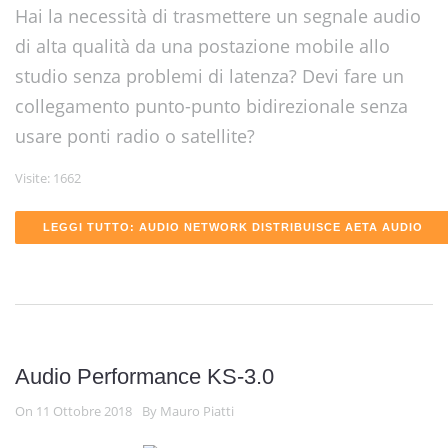
Hai la necessità di trasmettere un segnale audio
di alta qualità da una postazione mobile allo
studio senza problemi di latenza? Devi fare un
collegamento punto-punto bidirezionale senza
usare ponti radio o satellite?
Visite: 1662
LEGGI TUTTO: AUDIO NETWORK DISTRIBUISCE AETA AUDIO
Audio Performance KS-3.0
On 11 Ottobre 2018
By Mauro Piatti