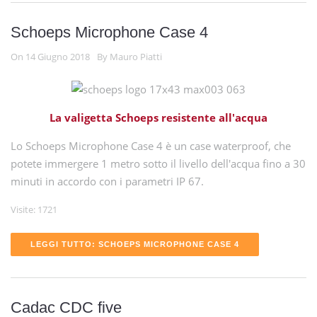
Schoeps Microphone Case 4
On 14 Giugno 2018
By Mauro Piatti
La valigetta Schoeps resistente all'acqua
Lo Schoeps Microphone Case 4 è un case waterproof, che
potete immergere 1 metro sotto il livello dell'acqua fino a 30
minuti in accordo con i parametri IP 67.
Visite: 1721
LEGGI TUTTO: SCHOEPS MICROPHONE CASE 4
Cadac CDC five