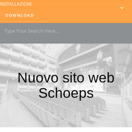
INSTALLAZIONI
DOWNLOAD
Nuovo sito web
Schoeps