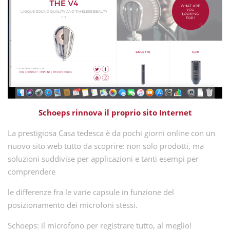
Schoeps rinnova il proprio sito Internet
La prestigiosa Casa tedesca è da pochi giorni online con un
nuovo sito web tutto da scoprire: non solo prodotti, ma
soluzioni suddivise per applicazioni e tanti esempi per
comprendere
le differenze fra le varie capsule in funzione del
posizionamento dei microfoni stessi.
Schoeps: il microfono per registrare tutto, al meglio!