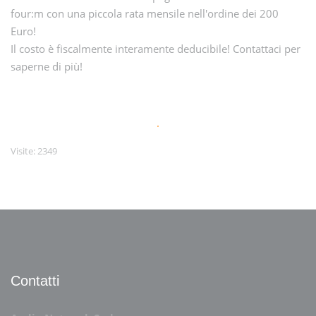
four:m con una piccola rata mensile nell'ordine dei 200
Euro!
Il costo è fiscalmente interamente deducibile! Contattaci per
saperne di più!
.
Visite: 2349
Contatti