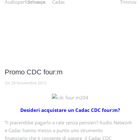
Promo CDC four:m
On 29 Novembre 2013
Desideri acquistare un Cadac CDC four:m?
Ti piacerebbe pagarlo a rate senza pensieri? Audio Network
e Cadac hanno messo a punto uno strumento
finanziario che ti consente di pagare il Cadac CDC