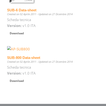
SUB-6 Data-sheet
Created on 02 Aprile 2011 - Updated on 27 Dicembre 2014
Scheda tecnica
Version:
v1.0 ITA
Download
SUB-800 Data-sheet
Created on 02 Aprile 2011 - Updated on 27 Dicembre 2014
Scheda tecnica
Version:
v1.0 ITA
Download