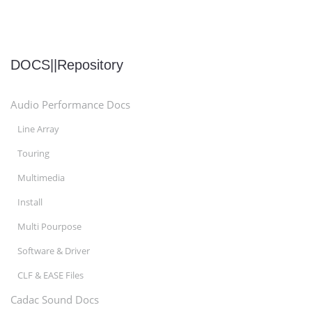
DOCS||Repository
Audio Performance Docs
Line Array
Touring
Multimedia
Install
Multi Pourpose
Software & Driver
CLF & EASE Files
Cadac Sound Docs