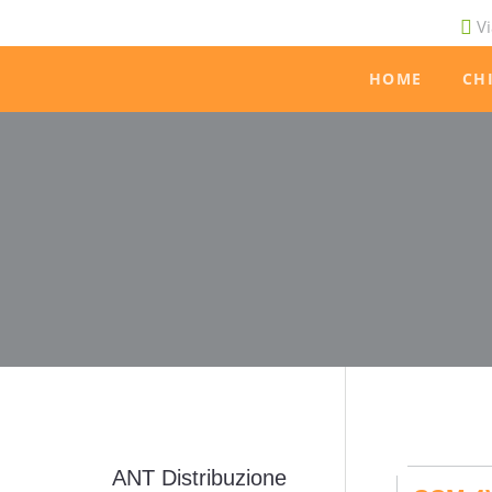
Vi
HOME
CH
ANT Distribuzione