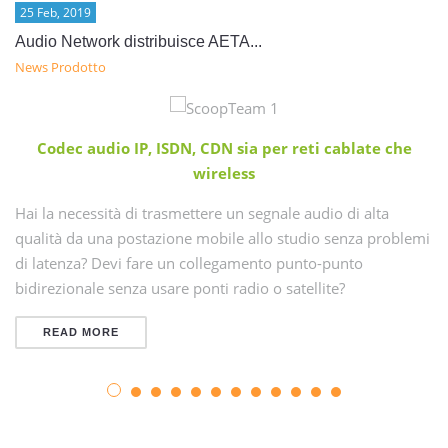
25 Feb, 2019
Audio Network distribuisce AETA...
News Prodotto
Codec audio IP, ISDN, CDN sia per reti cablate che
wireless
Hai la necessità di trasmettere un segnale audio di alta
qualità da una postazione mobile allo studio senza problemi
di latenza? Devi fare un collegamento punto-punto
bidirezionale senza usare ponti radio o satellite?
READ MORE