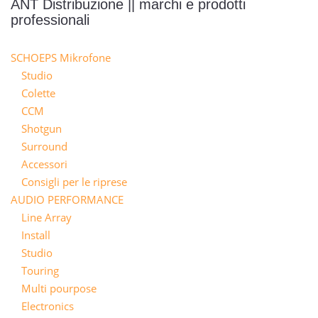
ANT Distribuzione || marchi e prodotti
professionali
SCHOEPS Mikrofone
Studio
Colette
CCM
Shotgun
Surround
Accessori
Consigli per le riprese
AUDIO PERFORMANCE
Line Array
Install
Studio
Touring
Multi pourpose
Electronics