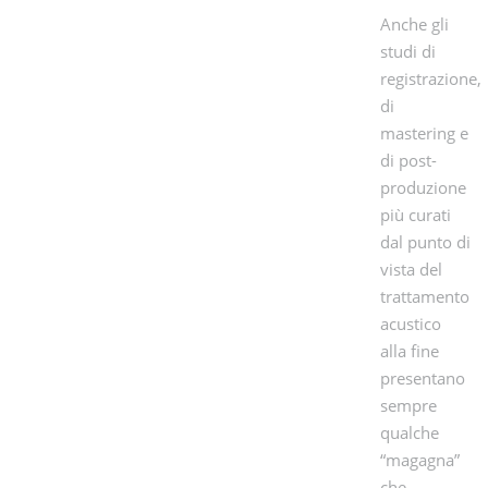
Anche gli
studi di
registrazione,
di
mastering e
di post-
produzione
più curati
dal punto di
vista del
trattamento
acustico
alla fine
presentano
sempre
qualche
“magagna”
che