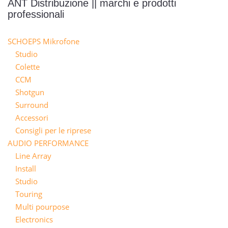
ANT Distribuzione || marchi e prodotti
professionali
SCHOEPS Mikrofone
Studio
Colette
CCM
Shotgun
Surround
Accessori
Consigli per le riprese
AUDIO PERFORMANCE
Line Array
Install
Studio
Touring
Multi pourpose
Electronics