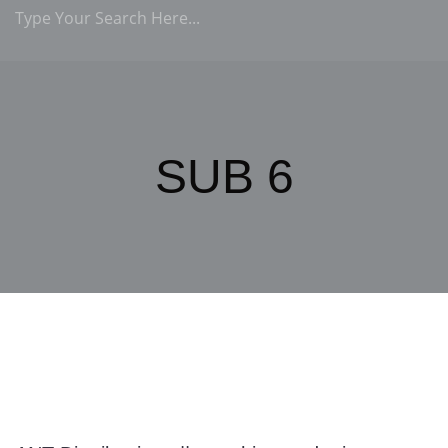
SUB 6