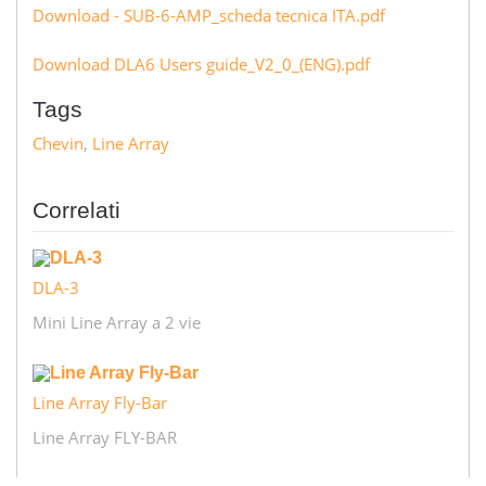
Download - SUB-6-AMP_scheda tecnica ITA.pdf
Download DLA6 Users guide_V2_0_(ENG).pdf
Tags
Chevin
,
Line Array
Correlati
DLA-3
Mini Line Array a 2 vie
Line Array Fly-Bar
Line Array FLY-BAR