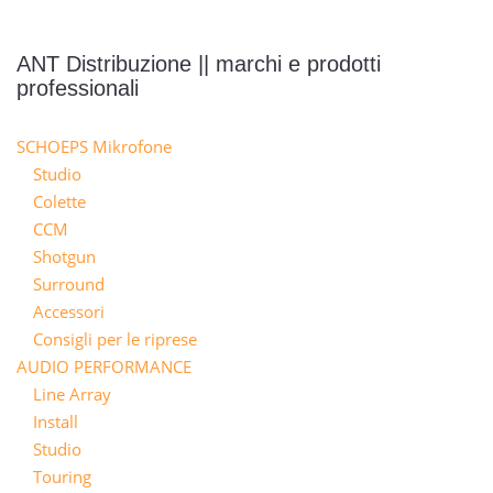
ANT Distribuzione || marchi e prodotti
professionali
SCHOEPS Mikrofone
Studio
Colette
CCM
Shotgun
Surround
Accessori
Consigli per le riprese
AUDIO PERFORMANCE
Line Array
Install
Studio
Touring