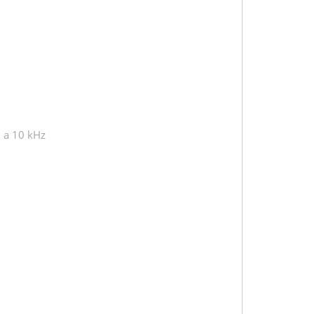
B a 10 kHz