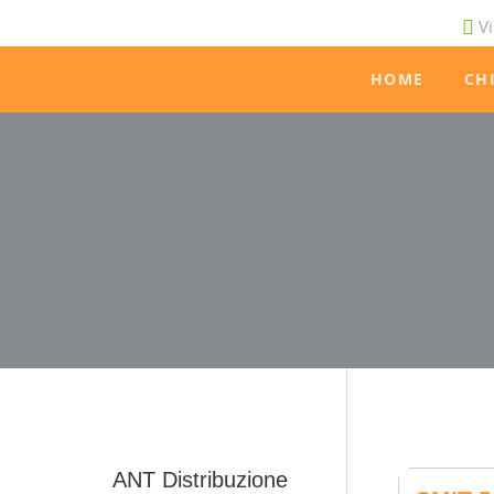
Vi
HOME
CH
ANT Distribuzione