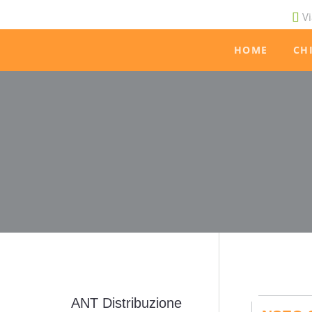
Vi
HOME
CH
ANT Distribuzione